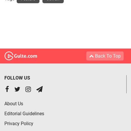
Back To Top
FOLLOW US
About Us
Editorial Guidelines
Privacy Policy