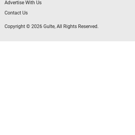
Advertise With Us
Contact Us
Copyright © 2026 Gulte, All Rights Reserved.