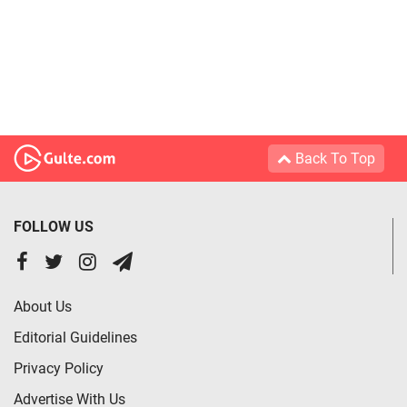
Back To Top
FOLLOW US
About Us
Editorial Guidelines
Privacy Policy
Advertise With Us