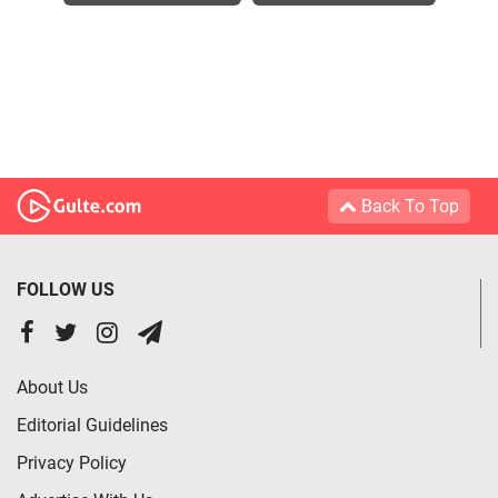
Back To Top
FOLLOW US
About Us
Editorial Guidelines
Privacy Policy