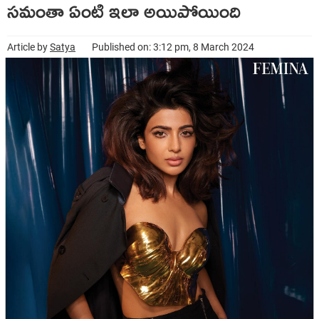
సమంతా ఏంటి ఇలా అయిపోయింది
Article by
Satya
Published on: 3:12 pm, 8 March 2024