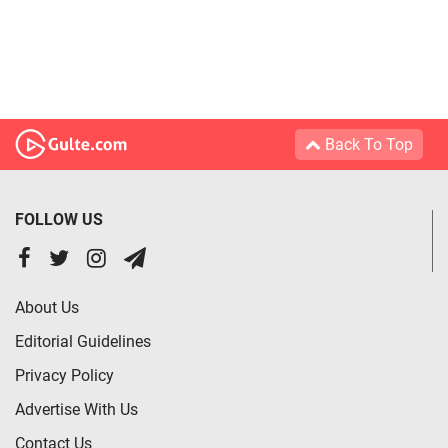
Back To Top
FOLLOW US
About Us
Editorial Guidelines
Privacy Policy
Advertise With Us
Contact Us