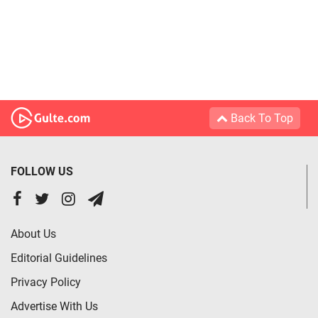
Back To Top
FOLLOW US
About Us
Editorial Guidelines
Privacy Policy
Advertise With Us