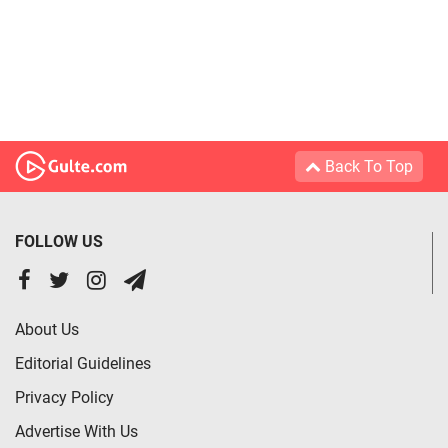
Back To Top
FOLLOW US
About Us
Editorial Guidelines
Privacy Policy
Advertise With Us