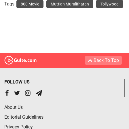
Tags
800 Movie
Muttiah Muralitharan
Tollywood
Back To Top
FOLLOW US
About Us
Editorial Guidelines
Privacy Policy