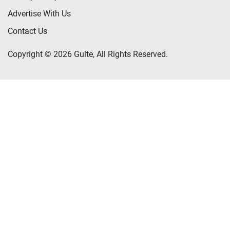
Advertise With Us
Contact Us
Copyright © 2026 Gulte, All Rights Reserved.