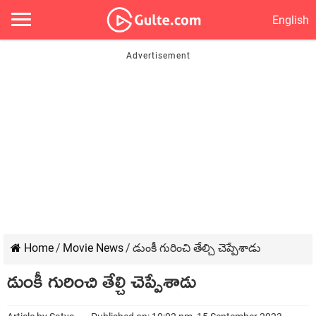
English
Home
/
Movie News
/
డుంకీ గురించి తేల్చి చెప్పేశాడు
డుంకీ గురించి తేల్చి చెప్పేశాడు