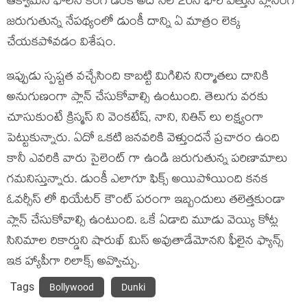
ఆక్వామెన్ ఫాలెన్ కింగ్ డంకి అదే నెల 20న భారీ ఎత్తున ప్లానింగ్
జరుగుతున్న నేపథ్యంలో డుంకీ దాన్ని ఏ మాత్రం లెక్క
చేయకపోవడం విశేషం.
ఇప్పుడు స్పష్టత వచ్చేసింది కాబట్టి మిగిలిన నిర్మాతలు దానికి
అనుగుణంగా ప్లాన్ చేసుకోవాల్సి ఉంటుంది. తెలుగు వరకు
చూసుకుంటే క్రిస్మస్ ని వెంకటేష్, నాని, నితిన్ లు లక్ష్యంగా
పెట్టుకున్నారు. ఏదో ఒకటి జనవరికి వెళ్తుందనే ప్రచారం ఉంది
కానీ ఎవరికి వారు సైలెంట్ గా ఉండి జరుగుతున్న పరిణామాలు
గమనిస్తున్నారు. డుంకీ ఎలాగూ ఫిక్స్ అయిపోయింది కనక
ఓవర్సీస్ లో థియేటర్ కౌంట్ పరంగా ఇబ్బందులు తలెత్తకుండా
ప్లాన్ చేసుకోవాల్సి ఉంటుంది. ఒకే ఏడాది మూడు వెయ్యి కోట్ల
సినిమాల రికార్డుని షారుఖ్ మిస్ అవుతాడేమోనని ఫీలైన ఫ్యాన్స్
ఇక హ్యాపీగా రిలాక్స్ అవ్వొచ్చు.
Tags
Bollywood
Dunki