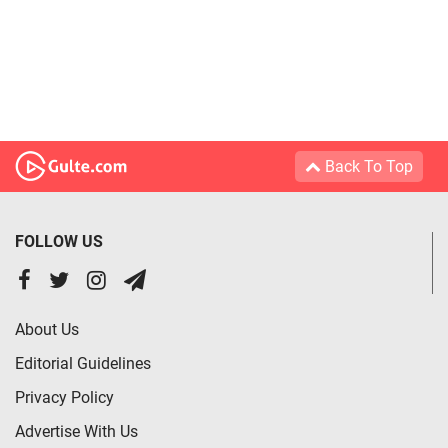
Back To Top
FOLLOW US
About Us
Editorial Guidelines
Privacy Policy
Advertise With Us