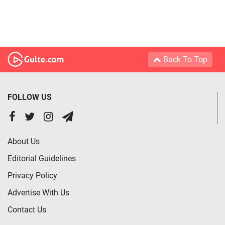
Back To Top
FOLLOW US
About Us
Editorial Guidelines
Privacy Policy
Advertise With Us
Contact Us