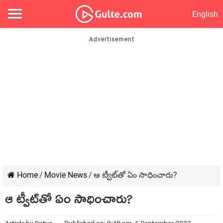
English
Home
/
Movie News
/
ఆ ట్వీట్‌తో ఏం సాధించారు?
ఆ ట్వీట్‌తో ఏం సాధించారు?