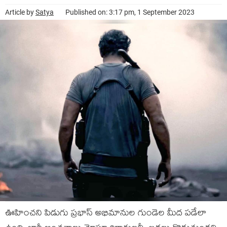
Article by
Satya
Published on: 3:17 pm, 1 September 2023
ఊహించని పిడుగు ప్రభాస్ అభిమానుల గుండెల మీద పడేలా