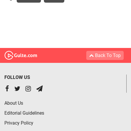
Back To Top
FOLLOW US
About Us
Editorial Guidelines
Privacy Policy