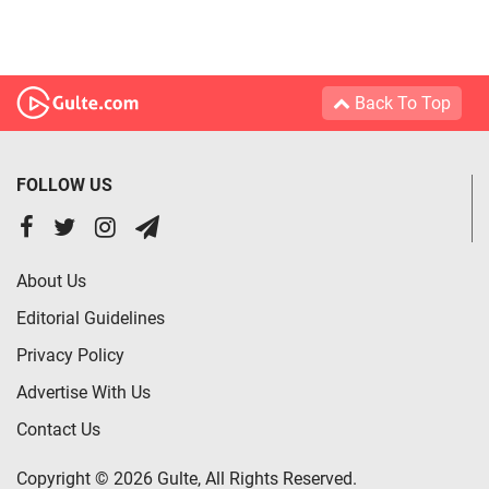
Back To Top
FOLLOW US
About Us
Editorial Guidelines
Privacy Policy
Advertise With Us
Contact Us
Copyright © 2026 Gulte, All Rights Reserved.