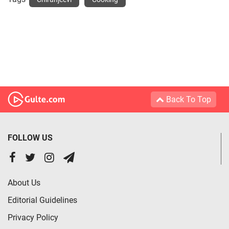
Back To Top
FOLLOW US
About Us
Editorial Guidelines
Privacy Policy