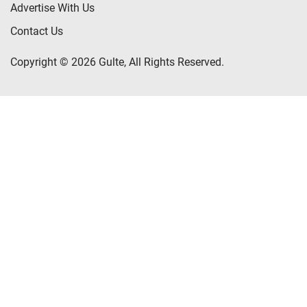
Advertise With Us
Contact Us
Copyright © 2026 Gulte, All Rights Reserved.