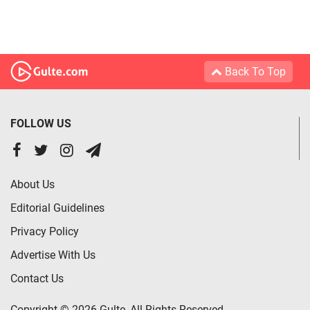
Back To Top
FOLLOW US
About Us
Editorial Guidelines
Privacy Policy
Advertise With Us
Contact Us
Copyright © 2026 Gulte, All Rights Reserved.