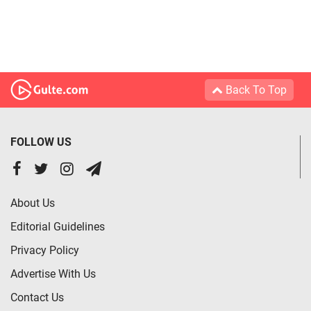
Back To Top
FOLLOW US
About Us
Editorial Guidelines
Privacy Policy
Advertise With Us
Contact Us