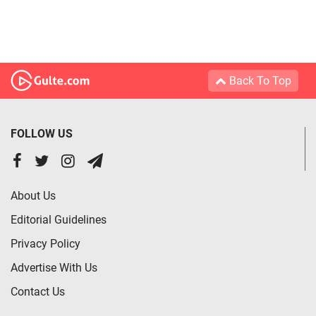
Back To Top
FOLLOW US
About Us
Editorial Guidelines
Privacy Policy
Advertise With Us
Contact Us