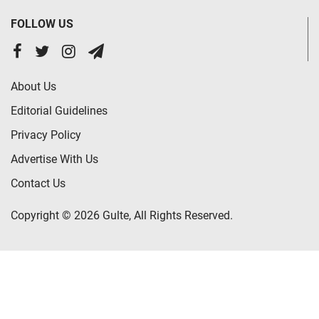
FOLLOW US
About Us
Editorial Guidelines
Privacy Policy
Advertise With Us
Contact Us
Copyright © 2026 Gulte, All Rights Reserved.