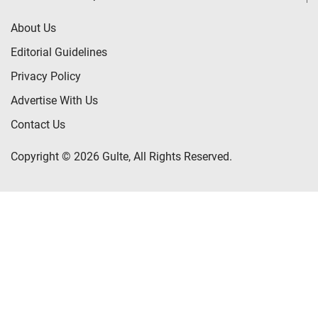
About Us
Editorial Guidelines
Privacy Policy
Advertise With Us
Contact Us
Copyright © 2026 Gulte, All Rights Reserved.