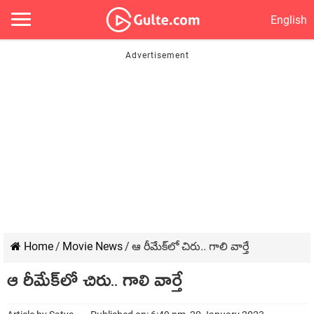
English
Home
/
Movie News
/
ఆ రీమేక్‌లో చిరు.. గాలి వార్తే
ఆ రీమేక్‌లో చిరు.. గాలి వార్తే