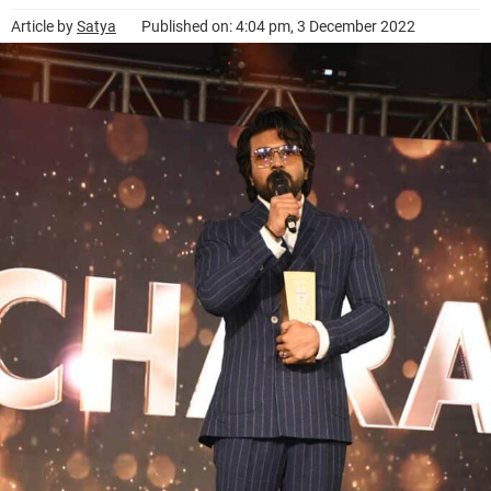
Article by
Satya
Published on: 4:04 pm, 3 December 2022