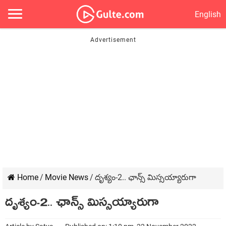
English
Home
/
Movie News
/
దృశ్యం-2.. ఛాన్స్ మిస్సయ్యారుగా
దృశ్యం-2.. ఛాన్స్ మిస్సయ్యారుగా