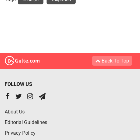
Back To Top
FOLLOW US
About Us
Editorial Guidelines
Privacy Policy