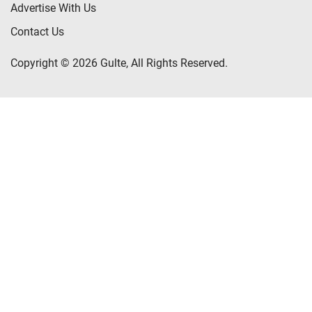
Advertise With Us
Contact Us
Copyright © 2026 Gulte, All Rights Reserved.