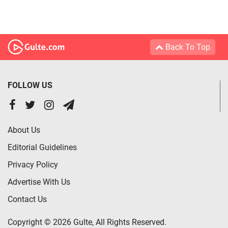
Back To Top
FOLLOW US
About Us
Editorial Guidelines
Privacy Policy
Advertise With Us
Contact Us
Copyright © 2026 Gulte, All Rights Reserved.