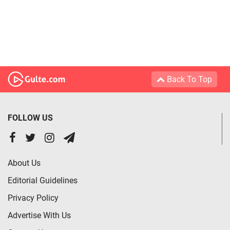
Back To Top
FOLLOW US
About Us
Editorial Guidelines
Privacy Policy
Advertise With Us