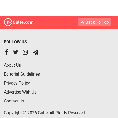
Back To Top
FOLLOW US
About Us
Editorial Guidelines
Privacy Policy
Advertise With Us
Contact Us
Copyright © 2026 Gulte, All Rights Reserved.