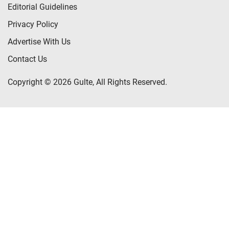
Editorial Guidelines
Privacy Policy
Advertise With Us
Contact Us
Copyright © 2026 Gulte, All Rights Reserved.