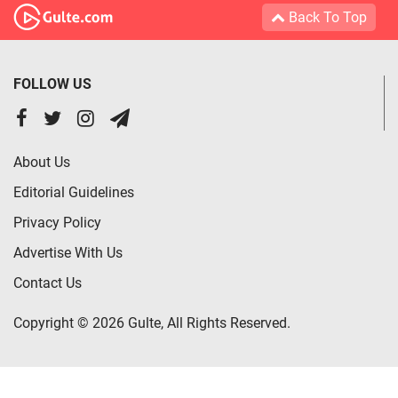
Back To Top
FOLLOW US
About Us
Editorial Guidelines
Privacy Policy
Advertise With Us
Contact Us
Copyright © 2026 Gulte, All Rights Reserved.