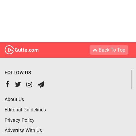
Back To Top
FOLLOW US
About Us
Editorial Guidelines
Privacy Policy
Advertise With Us