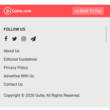
Back To Top
FOLLOW US
About Us
Editorial Guidelines
Privacy Policy
Advertise With Us
Contact Us
Copyright © 2026 Gulte, All Rights Reserved.