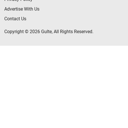
Advertise With Us
Contact Us
Copyright © 2026 Gulte, All Rights Reserved.