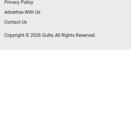
Privacy Policy
Advertise With Us
Contact Us
Copyright © 2026 Gulte, All Rights Reserved.