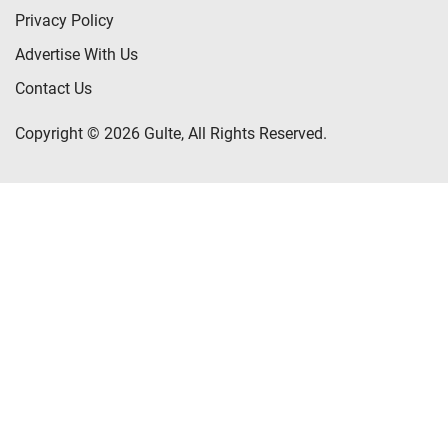
Privacy Policy
Advertise With Us
Contact Us
Copyright © 2026 Gulte, All Rights Reserved.