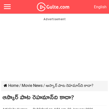
English
Home
/
Movie News
/
ఆస్కార్ పాట రెహమాన్‌ది కాదా?
ఆస్కార్ పాట రెహమాన్‌ది కాదా?