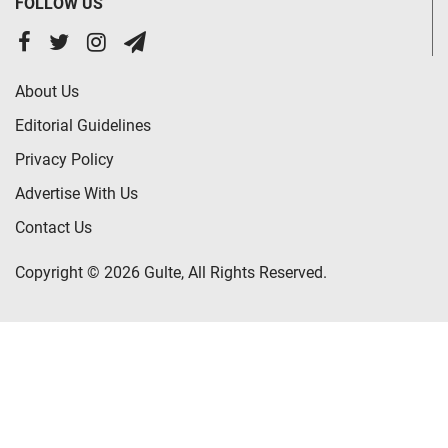
FOLLOW US
About Us
Editorial Guidelines
Privacy Policy
Advertise With Us
Contact Us
Copyright © 2026 Gulte, All Rights Reserved.