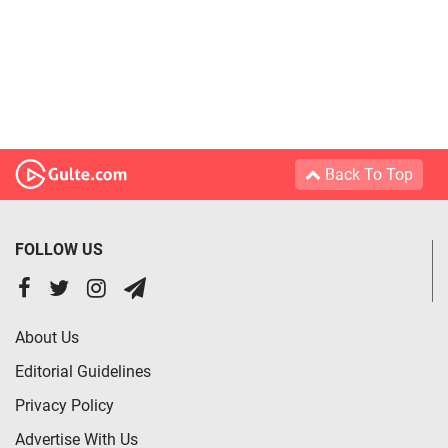
Back To Top
FOLLOW US
About Us
Editorial Guidelines
Privacy Policy
Advertise With Us