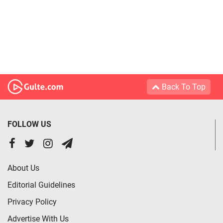
Back To Top
FOLLOW US
About Us
Editorial Guidelines
Privacy Policy
Advertise With Us