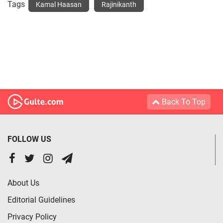
Tags
Kamal Haasan
Rajinikanth
Back To Top
FOLLOW US
About Us
Editorial Guidelines
Privacy Policy