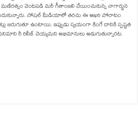
 మణిరత్నం వెంటపడి మరీ గీతాంజలి చేయించుకున్న నాగార్జున
సిక్ అందుకున్నారు. సోషల్ మీడియాలో తరచు ఈ ఆఖరి పోరాటం
ిబేట్లు జరుగుతూ ఉంటాయి. ఇప్పుడు స్వయంగా కింగే దానికి స్పష్టత
ఈ సినిమాని రీ రిలీజ్ చెయ్యమని అభిమానులు అడుగుతున్నారట.