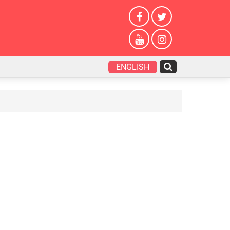
ENGLISH