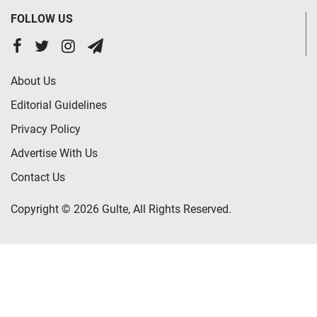
FOLLOW US
About Us
Editorial Guidelines
Privacy Policy
Advertise With Us
Contact Us
Copyright © 2026 Gulte, All Rights Reserved.