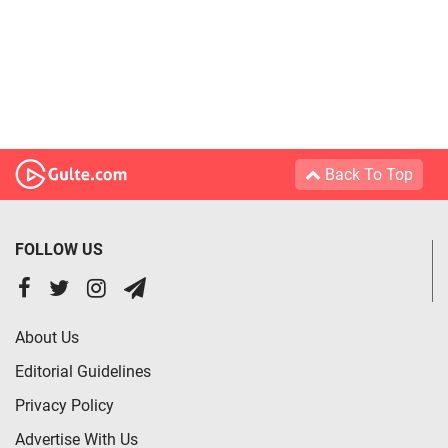
Back To Top
FOLLOW US
About Us
Editorial Guidelines
Privacy Policy
Advertise With Us