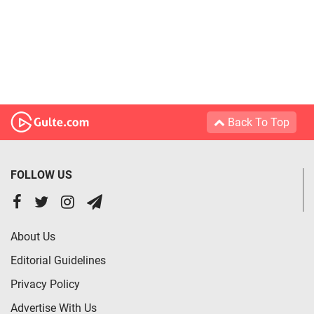
Back To Top
FOLLOW US
About Us
Editorial Guidelines
Privacy Policy
Advertise With Us