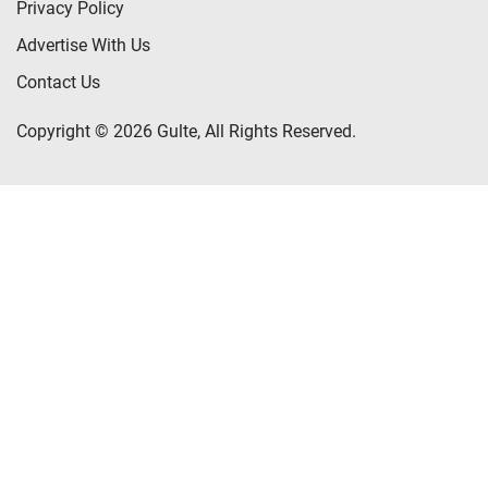
Privacy Policy
Advertise With Us
Contact Us
Copyright © 2026 Gulte, All Rights Reserved.