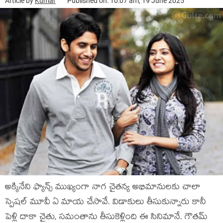
Article by
Kumar
Published on: 10:07 am, 19 June 2025
అక్కినేని ఫ్యాన్స్ ముఖ్యంగా నాగ చైతన్య అభిమానులకు చాలా
స్పెషల్ మూవీ ఏ మాయ చేసావే. విడాకులు తీసుకున్నారు కానీ
పెళ్లి దాకా చైతు, సమంతాను తీసుకెళ్లింది ఈ సినిమానే. గౌతమ్