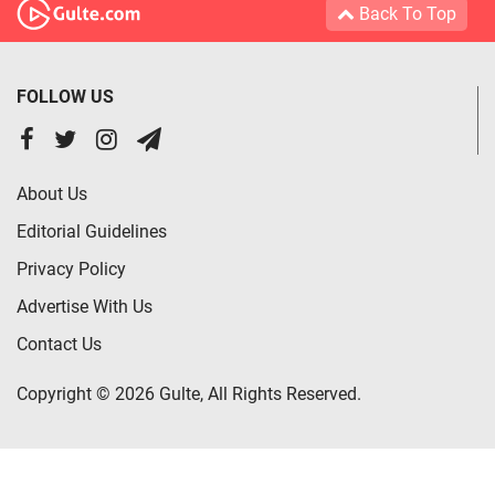
Back To Top
FOLLOW US
About Us
Editorial Guidelines
Privacy Policy
Advertise With Us
Contact Us
Copyright © 2026 Gulte, All Rights Reserved.