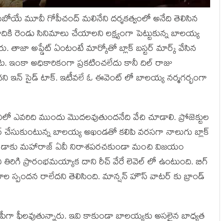
ోయే మూవీ గోపీచంద్ మలినేని దర్శకత్వంలో అనేది తెలిసిన
కి రెండు సినిమాలు చేయాలని లక్ష్యంగా పెట్టుకున్న బాలయ్య
. తాజా అప్డేట్ ఏంటంటే మార్కోతో బ్లాక్ బస్టర్ మార్క్ వేసిన
చారట. ఇంకా అధికారికంగా ప్రకటించలేదు కానీ దిల్ రాజు
ందని ఇన్ సైడ్ టాక్. ఇటీవలే ఓ ఈవెంట్ లో బాలయ్య నర్మగర్భంగా
నీలో ఎవరిది ముందు మొదలవుతుందనేది వేచి చూడాలి. ప్రోజెక్టుల
న్ చేసుకుంటున్న బాలయ్య అఖండతో కలిపి వరసగా నాలుగు బ్లాక్
 కేసరి, డాకు మహారాజ్ ఏవీ నిరాశపరచకుండా మంచి విజయం
ీ తిరిగి ప్రారంభమయ్యాక దాని రీచ్ వేరే లెవెల్ లో ఉంటుంది. బిగ్
స్పందన రాలేదని తెలిసింది. మాన్షన్ హౌస్ వాటర్ కు బ్రాండ్
ాపీగా ఫీలవుతున్నారు. ఇవి కాకుండా బాలయ్యకు అసలైన బాధ్యత