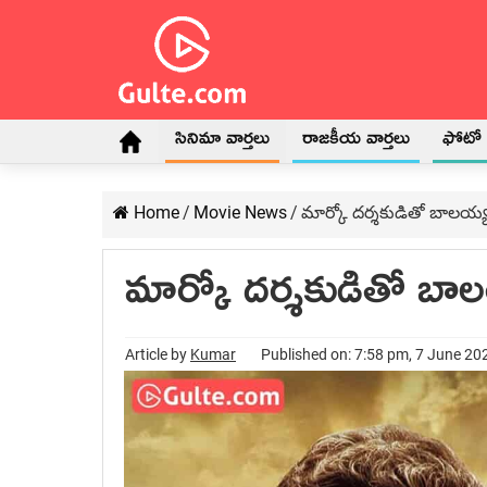
సినిమా వార్తలు
రాజకీయ వార్తలు
ఫోటో గ
Home
/
Movie News
/
మార్కో దర్శకుడితో బాలయ్
మార్కో దర్శకుడితో బా
Article by
Kumar
Published on: 7:58 pm, 7 June 20