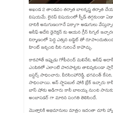
అఖండ 2 తాండవం తర్వాత బాలకృష్ణ తర్వాత చేయబ
విషయమే. లైనప్ విషయంలో స్పీడ్ తగ్గకుండా ఏడాది
దానికి అనుగుణంగానే పక్కాగా అడుగులు వేస్తున్నారు
అనీఫ్ అదేని డైరెక్షన్ కు ఆయన గ్రీన్ సిగ్నల్ ఇచ్
నిర్మాణంలో పెద్ద ఎత్తున బడ్జెట్ తో రూపొందుతు
హింట్ ఇచ్చింది దీని గురించే కావొచ్చు.
కాకపోతే ఇప్పుడు గోపీచంద్ మలినేని, అనీఫ్ అదా
ఎంపికలో ఎలాంటి పొరపాట్లకు తావివ్వకుండా ప్లా
బస్టర్స్ సాధించారు. వీరసింహారెడ్డి, భగవంత్
సాధించాయి. అన్ స్టాపబుల్ షోకి బ్రేక్ ఇచ్చారు కాన
బాస్ షోకు అడిగారు కానీ బాలయ్య నుంచి సానుకూల 
అంబాసడర్ గా మారిన సంగతి తెలిసిందే.
మొత్తానికి అభిమానులు మాత్రం ఇదంతా చూసి హ్య