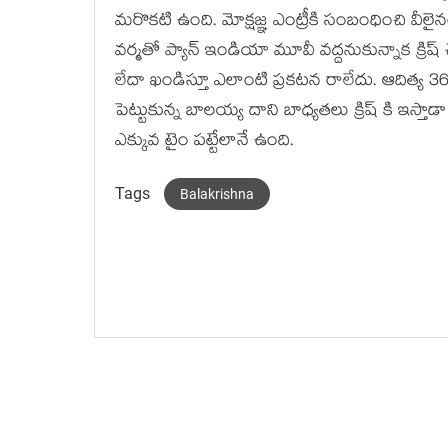
మరొకటి ఉంది. మోక్షజ్ఞ ఎంట్రీకి సంబంధించి వీలై
వర్మతో ప్యాన్ ఇండియా మూవీ వద్దనుకున్నాక క్రిష్ చే
లేదా ఖండిస్తూ ఎలాంటి ప్రకటన రాలేదు. ఆదిత్య 369 
పెట్టుకున్న బాలయ్య దాని బాధ్యతలు క్రిష్ కి ఇస్తాడ
ఎక్కువ టైం పట్టేలానే ఉంది.
Tags
Balakrishna