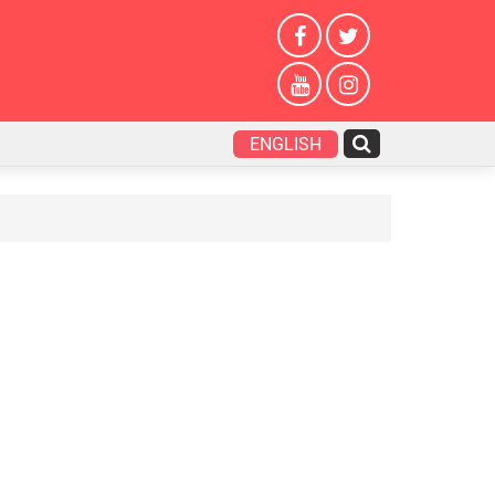
ENGLISH