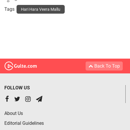
Tags
Hari Hara Veera Mallu
Back To Top
FOLLOW US
About Us
Editorial Guidelines