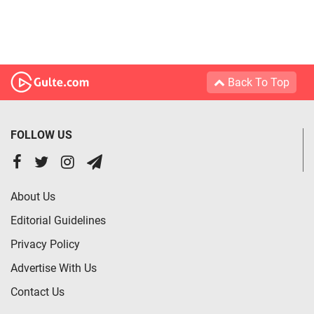
Back To Top
FOLLOW US
About Us
Editorial Guidelines
Privacy Policy
Advertise With Us
Contact Us