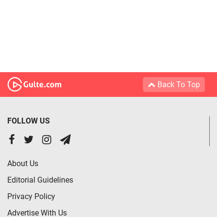
Back To Top
FOLLOW US
About Us
Editorial Guidelines
Privacy Policy
Advertise With Us