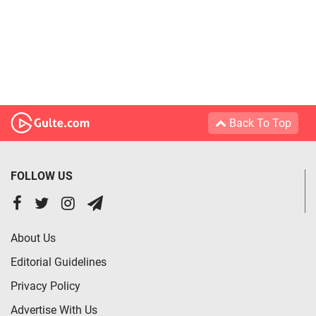
Back To Top
FOLLOW US
About Us
Editorial Guidelines
Privacy Policy
Advertise With Us