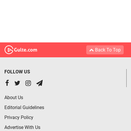
Back To Top
FOLLOW US
About Us
Editorial Guidelines
Privacy Policy
Advertise With Us