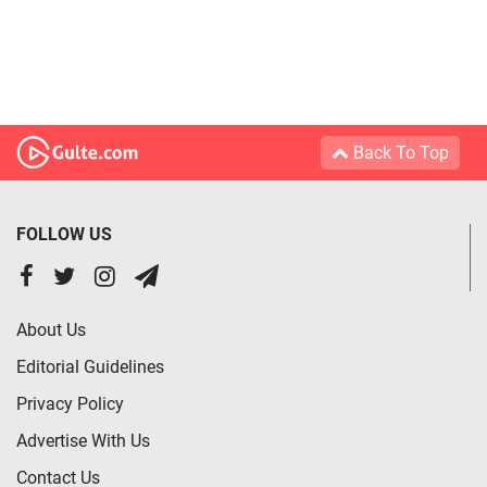
Back To Top
FOLLOW US
About Us
Editorial Guidelines
Privacy Policy
Advertise With Us
Contact Us