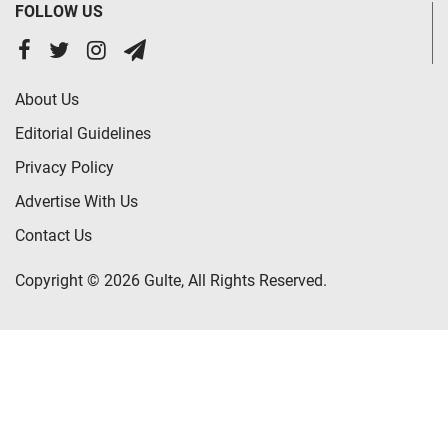
FOLLOW US
About Us
Editorial Guidelines
Privacy Policy
Advertise With Us
Contact Us
Copyright © 2026 Gulte, All Rights Reserved.